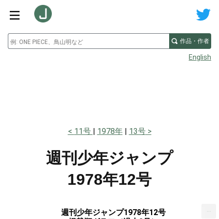
作品・作者
English
11号
1978年
13号
週刊少年ジャンプ
1978年12号
...
週刊少年ジャンプ1978年12号