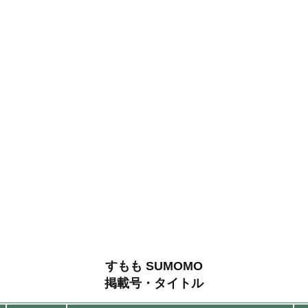
すもも SUMOMO
掲載号・タイトル