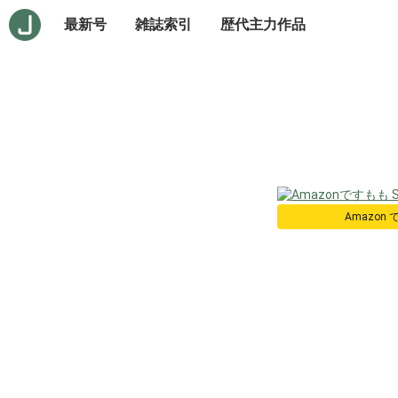
最新号
雑誌索引
歴代主力作品
Amazon