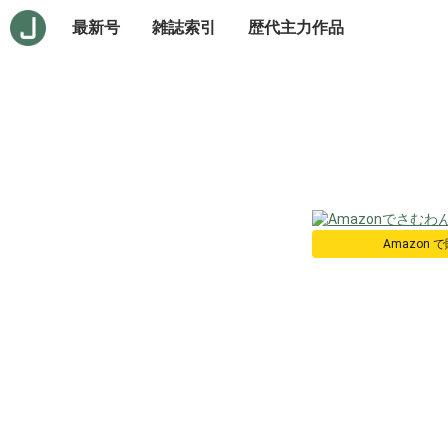
最新号
雑誌索引
歴代主力作品
Amazon 