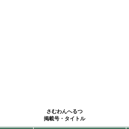
さむわんへるつ
掲載号・タイトル