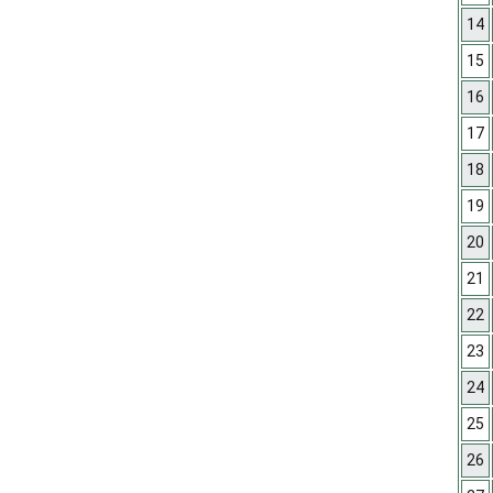
14
15
16
17
18
19
20
21
22
23
24
25
26