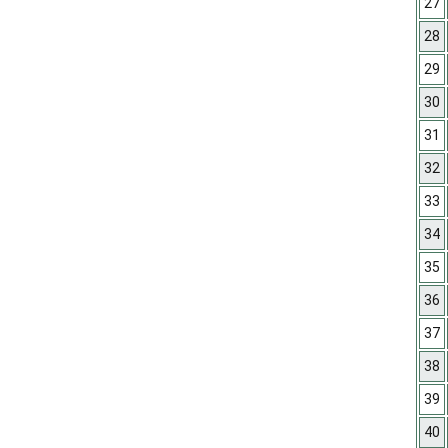
27
28
29
30
31
32
33
34
35
36
37
38
39
40