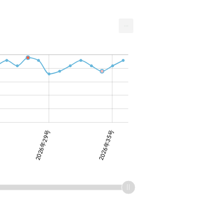
...
2026年29号
2026年35号